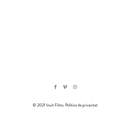
© 2021 Inuit Films.
Política de privacitat