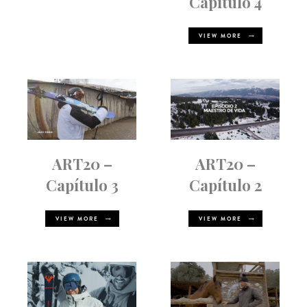
Capítulo 4
VIEW MORE
ART20 –
ART20 –
Capítulo 3
Capítulo 2
VIEW MORE
VIEW MORE