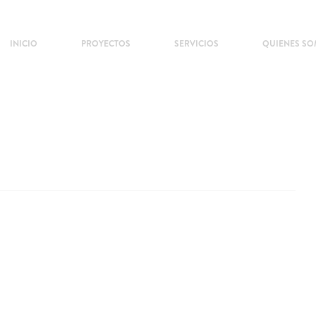
INICIO
PROYECTOS
SERVICIOS
QUIENES S