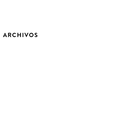
ARCHIVOS