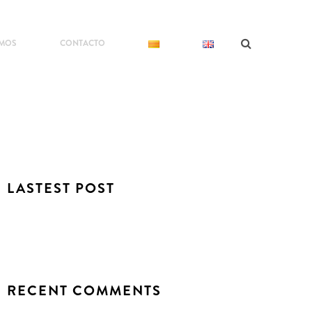
OMOS
CONTACTO
LASTEST POST
RECENT COMMENTS