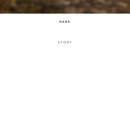
NAME
STORY