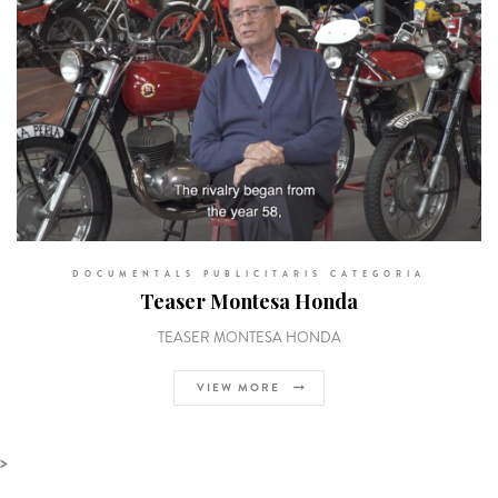
DOCUMENTALS PUBLICITARIS CATEGORIA
Teaser Montesa Honda
TEASER MONTESA HONDA
VIEW MORE
>