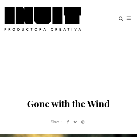
Gone with the Wind
Share :