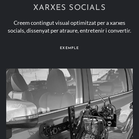
XARXES SOCIALS
Creem contingut visual optimitzat per a xarxes
socials, dissenyat per atraure, entretenir i convertir.
EXEMPLE