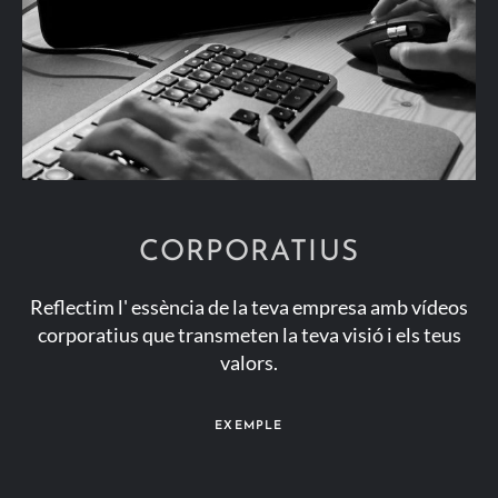
CORPORATIUS
Reflectim l' essència de la teva empresa amb vídeos
corporatius que transmeten la teva visió i els teus
valors.
EXEMPLE