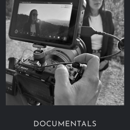
DOCUMENTALS