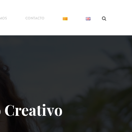
OMOS
CONTACTO
 Creativo