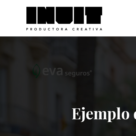
Ejemplo 