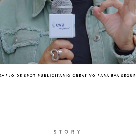
EMPLO DE SPOT PUBLICITARIO CREATIVO PARA EVA SEGU
STORY