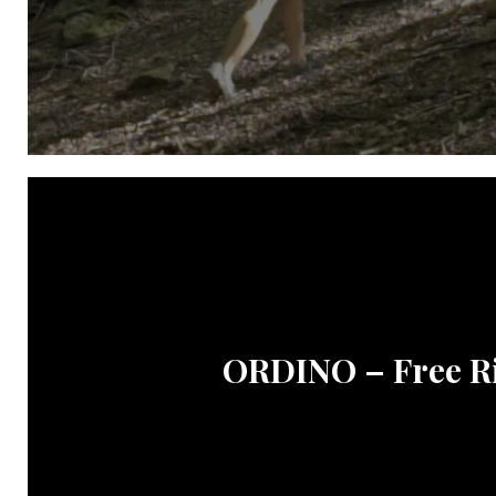
ORDINO – Free R