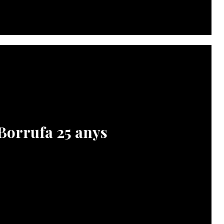
Borrufa 25 anys