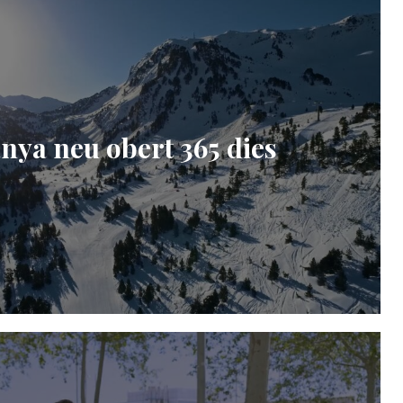
ya neu obert 365 dies