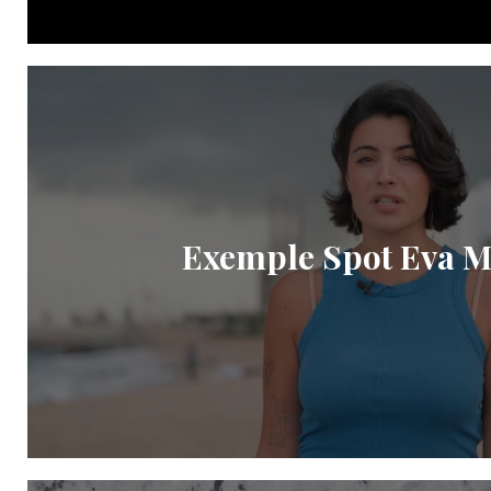
Exemple Spot Eva Mó