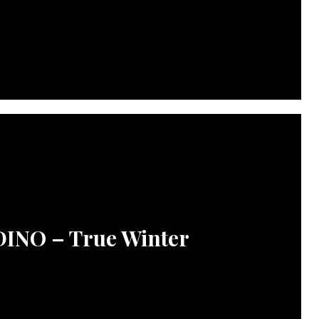
INO – True Winter