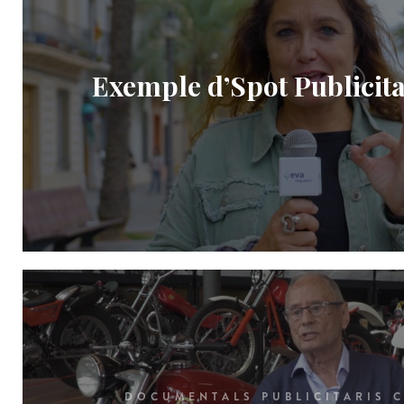
Exemple d’Spot Publicita
DOCUMENTALS PUBLICITARIS 