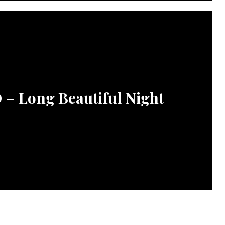
– Long Beautiful Night