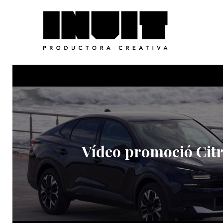
Vídeo promoció Cit