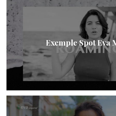
Exemple Spot Eva 