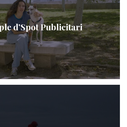
le d’Spot Publicitari