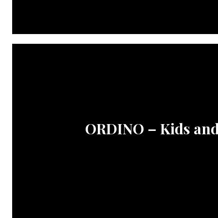
ORDINO – Kids and