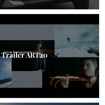
Tràiler ART20