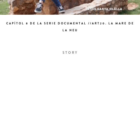
CAPÍTOL 8 DE LA SERIE DOCUMENTAL //ART20. LA MARE DE
LA NEU
STORY