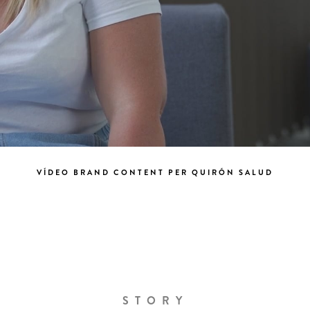
VÍDEO BRAND CONTENT PER QUIRÓN SALUD
STORY