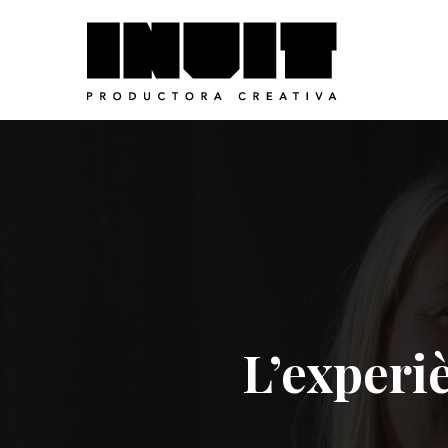
L’experi